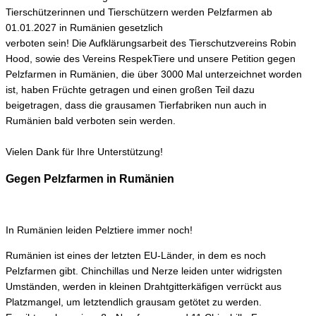
Tierschützerinnen und Tierschützern werden Pelzfarmen ab
01.01.2027 in Rumänien gesetzlich
verboten sein! Die Aufklärungsarbeit des Tierschutzvereins Robin
Hood, sowie des Vereins RespekTiere und unsere Petition gegen
Pelzfarmen in Rumänien, die über 3000 Mal unterzeichnet worden
ist, haben Früchte getragen und einen großen Teil dazu
beigetragen, dass die grausamen Tierfabriken nun auch in
Rumänien bald verboten sein werden.
Vielen Dank für Ihre Unterstützung!
Gegen Pelzfarmen in Rumänien
In Rumänien leiden Pelztiere immer noch!
Rumänien ist eines der letzten EU-Länder, in dem es noch
Pelzfarmen gibt. Chinchillas und Nerze leiden unter widrigsten
Umständen, werden in kleinen Drahtgitterkäfigen verrückt aus
Platzmangel, um letztendlich grausam getötet zu werden.