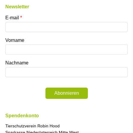
Newsletter
E-mail
Vorname
Nachname
Abonnieren
Spendenkonto
Tierschutzverein Robin Hood
Sparkasse Niederösterreich Mitte West