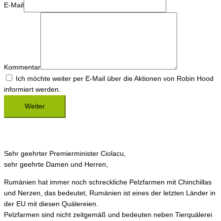
E-Mail
Kommentar
Ich möchte weiter per E-Mail über die Aktionen von Robin Hood
informiert werden.
Sehr geehrter Premierminister Ciolacu,
sehr geehrte Damen und Herren,
Rumänien hat immer noch schreckliche Pelzfarmen mit Chinchillas
und Nerzen, das bedeutet, Rumänien ist eines der letzten Länder in
der EU mit diesen Quälereien.
Pelzfarmen sind nicht zeitgemäß und bedeuten neben Tierquälerei