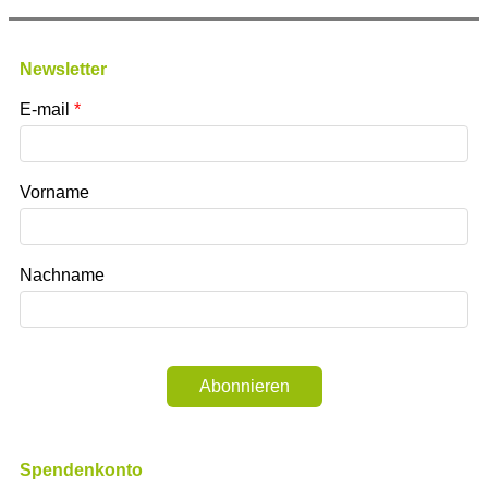
Newsletter
E-mail
Vorname
Nachname
Abonnieren
Spendenkonto