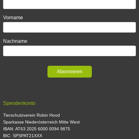
Vorname
Nachname
Abonnieren
Spendenkonto
Tierschutzverein Robin Hood
Sparkasse Niederösterreich Mitte West
IBAN: AT63 2025 6000 0094 9875
BIC: SPSPAT21XXX