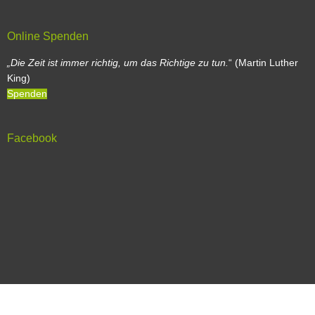
Online Spenden
„Die Zeit ist immer richtig, um das Richtige zu tun.
“ (Martin Luther
King)
Spenden
Facebook