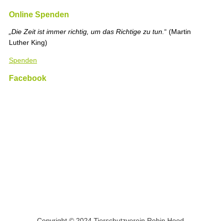
Online Spenden
„Die Zeit ist immer richtig, um das Richtige zu tun.
“ (Martin
Luther King)
Spenden
Facebook
Copyright © 2024 Tierschutzverein Robin Hood