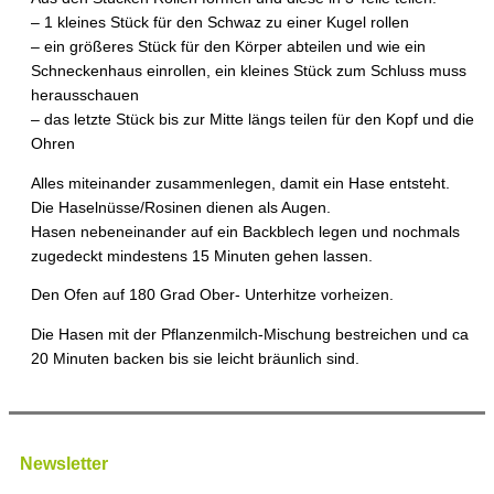
– 1 kleines Stück für den Schwaz zu einer Kugel rollen
– ein größeres Stück für den Körper abteilen und wie ein
Schneckenhaus einrollen, ein kleines Stück zum Schluss muss
herausschauen
– das letzte Stück bis zur Mitte längs teilen für den Kopf und die
Ohren
Alles miteinander zusammenlegen, damit ein Hase entsteht.
Die Haselnüsse/Rosinen dienen als Augen.
Hasen nebeneinander auf ein Backblech legen und nochmals
zugedeckt mindestens 15 Minuten gehen lassen.
Den Ofen auf 180 Grad Ober- Unterhitze vorheizen.
Die Hasen mit der Pflanzenmilch-Mischung bestreichen und ca
20 Minuten backen bis sie leicht bräunlich sind.
Newsletter