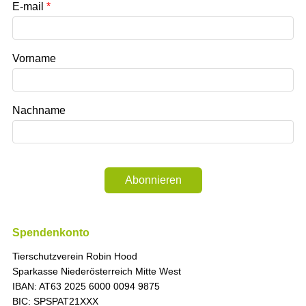
E-mail
Vorname
Nachname
Abonnieren
Spendenkonto
Tierschutzverein Robin Hood
Sparkasse Niederösterreich Mitte West
IBAN: AT63 2025 6000 0094 9875
BIC: SPSPAT21XXX