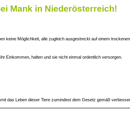
ei Mank in Niederösterreich!
n keine Möglichkeit, alle zugleich ausgestreckt auf einem trockenen
 ihr Einkommen, halten und sie nicht einmal ordentlich versorgen.
amit das Leben dieser Tiere
zumindest dem Gesetz gemäß verbessert