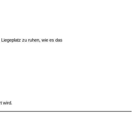
 Liegeplatz zu ruhen, wie es das
 wird.