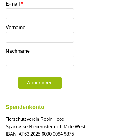
E-mail
Vorname
Nachname
Abonnieren
Spendenkonto
Tierschutzverein Robin Hood
Sparkasse Niederösterreich Mitte West
IBAN: AT63 2025 6000 0094 9875