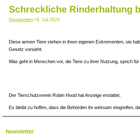
Schreckliche Rinderhaltung b
Neuigkeiten
/
6. Juli 2023
Diese armen Tiere stehen in ihren eigenen Exkrementen, sie habe
Gesetz vorsieht.
Was geht in Menschen vor, die Tiere zu ihrer Nutzung, sprich für
Der Tierschutzverein Robin Hood hat Anzeige erstattet.
Es bleibt zu hoffen, dass die Behörden ihr wirksam eingreifen, d
Newsletter