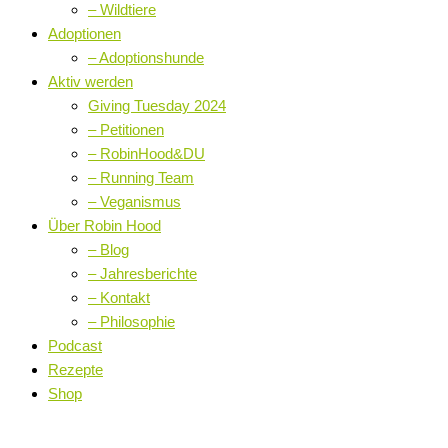
– Wildtiere
Adoptionen
– Adoptionshunde
Aktiv werden
Giving Tuesday 2024
– Petitionen
– RobinHood&DU
– Running Team
– Veganismus
Über Robin Hood
– Blog
– Jahresberichte
– Kontakt
– Philosophie
Podcast
Rezepte
Shop