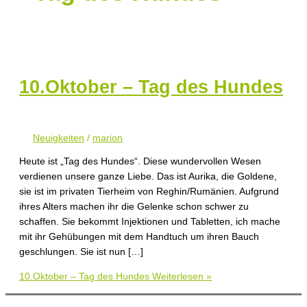
10.Oktober – Tag des Hundes
Neuigkeiten
/
marion
Heute ist „Tag des Hundes“. Diese wundervollen Wesen
verdienen unsere ganze Liebe. Das ist Aurika, die Goldene,
sie ist im privaten Tierheim von Reghin/Rumänien. Aufgrund
ihres Alters machen ihr die Gelenke schon schwer zu
schaffen. Sie bekommt Injektionen und Tabletten, ich mache
mit ihr Gehübungen mit dem Handtuch um ihren Bauch
geschlungen. Sie ist nun […]
10.Oktober – Tag des Hundes
Weiterlesen »