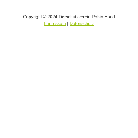
Copyright © 2024 Tierschutzverein Robin Hood
Impressum
|
Datenschutz