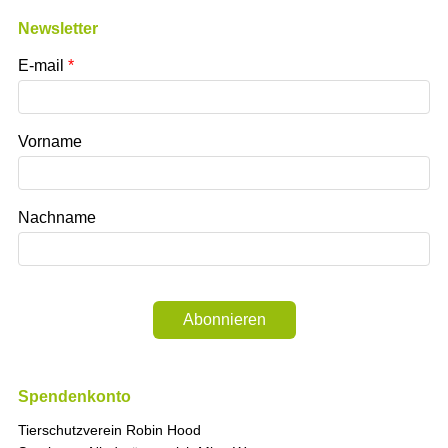
Newsletter
E-mail
Vorname
Nachname
Abonnieren
Spendenkonto
Tierschutzverein Robin Hood