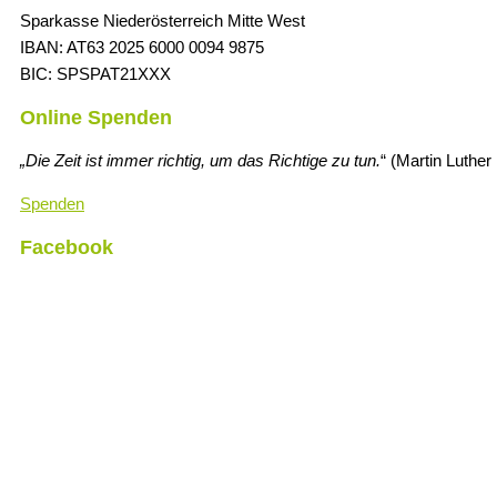
Sparkasse Niederösterreich Mitte West
IBAN: AT63 2025 6000 0094 9875
BIC: SPSPAT21XXX
Online Spenden
„Die Zeit ist immer richtig, um das Richtige zu tun.
“ (Martin Luther
Spenden
Facebook