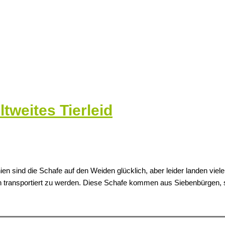
tweites Tierleid
en sind die Schafe auf den Weiden glücklich, aber leider landen viele
 transportiert zu werden. Diese Schafe kommen aus Siebenbürgen, si