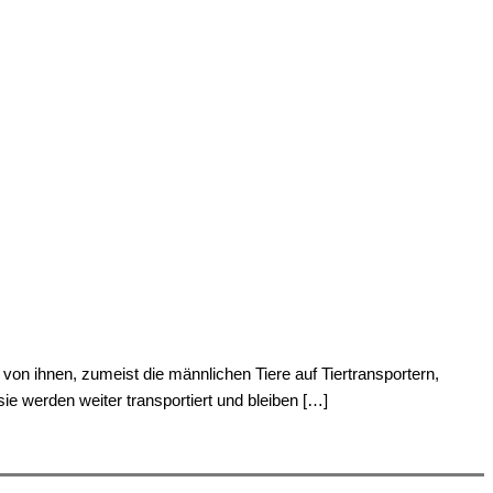
 von ihnen, zumeist die männlichen Tiere auf Tiertransportern,
e werden weiter transportiert und bleiben […]