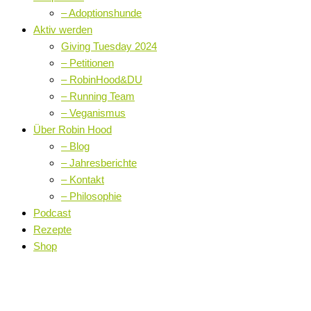
– Adoptionshunde
Aktiv werden
Giving Tuesday 2024
– Petitionen
– RobinHood&DU
– Running Team
– Veganismus
Über Robin Hood
– Blog
– Jahresberichte
– Kontakt
– Philosophie
Podcast
Rezepte
Shop