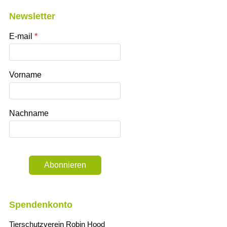
Newsletter
E-mail
Vorname
Nachname
Abonnieren
Spendenkonto
Tierschutzverein Robin Hood