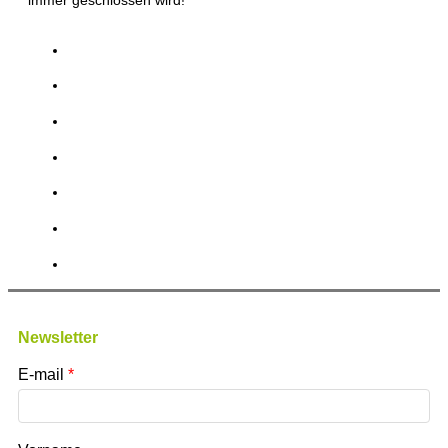
immer geschlossen wird!
Newsletter
E-mail