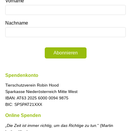
Vorname
Nachname
Abonnieren
Spendenkonto
Tierschutzverein Robin Hood
Sparkasse Niederösterreich Mitte West
IBAN: AT63 2025 6000 0094 9875
BIC: SPSPAT21XXX
Online Spenden
„Die Zeit ist immer richtig, um das Richtige zu tun.
“ (Martin