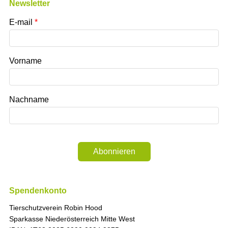
Newsletter
E-mail
Vorname
Nachname
Abonnieren
Spendenkonto
Tierschutzverein Robin Hood
Sparkasse Niederösterreich Mitte West