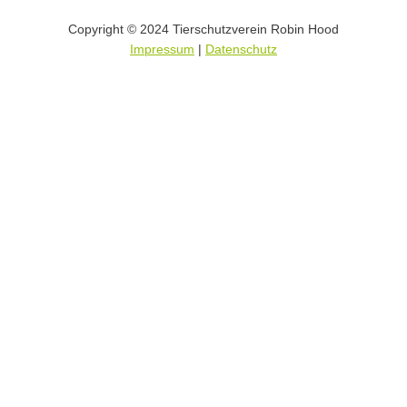
Copyright © 2024 Tierschutzverein Robin Hood
Impressum
|
Datenschutz