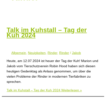
Talk im Kuhstall – Tag der
Kuh 2024
Allgemein
,
Neuigkeiten
,
Rinder
,
Rinder
/
Jakob
Heute, am 12.07.2024 ist heuer der Tag der Kuh! Marion und
Jakob vom Tierschutzverein Robin Hood haben sich diesen
heutigen Gedenktag als Anlass genommen, um über die
vielen Probleme der Rinder in modernen Tierfabriken zu
sprechen.
Talk im Kuhstall – Tag der Kuh 2024
Weiterlesen »