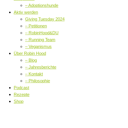
– Adoptionshunde
Aktiv werden
Giving Tuesday 2024
– Petitionen
– RobinHood&DU
– Running Team
– Veganismus
Über Robin Hood
– Blog
– Jahresberichte
– Kontakt
– Philosophie
Podcast
Rezepte
Shop