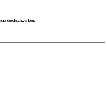
 kurz durchschwenken.