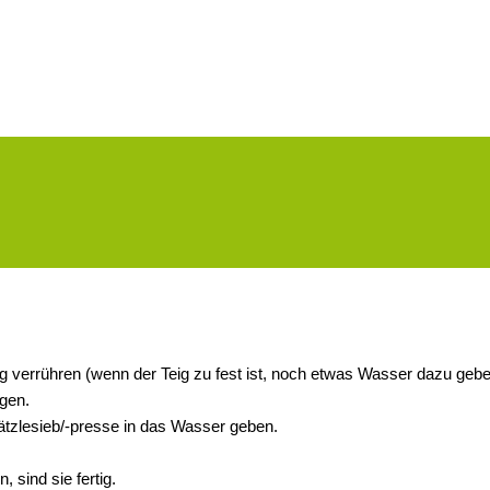
g verrühren (wenn der Teig zu fest ist, noch etwas Wasser dazu gebe
gen.
ätzlesieb/-presse in das Wasser geben.
sind sie fertig.