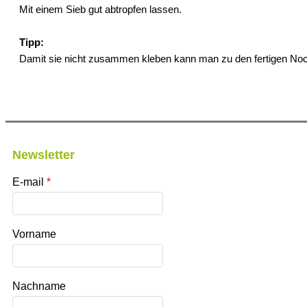
Mit einem Sieb gut abtropfen lassen.
Tipp:
Damit sie nicht zusammen kleben kann man zu den fertigen Noc
Newsletter
E-mail
Vorname
Nachname