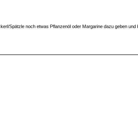
kerl/Spätzle noch etwas Pflanzenöl oder Margarine dazu geben und