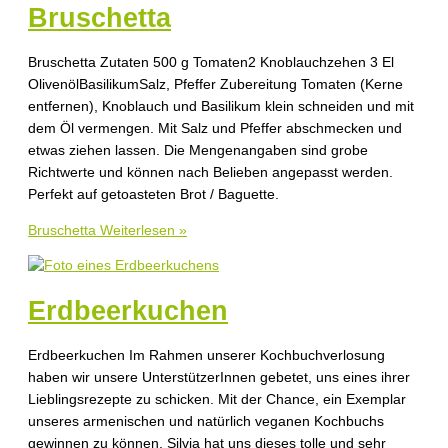
Bruschetta
Bruschetta Zutaten 500 g Tomaten2 Knoblauchzehen 3 El
OlivenölBasilikumSalz, Pfeffer Zubereitung Tomaten (Kerne
entfernen), Knoblauch und Basilikum klein schneiden und mit
dem Öl vermengen. Mit Salz und Pfeffer abschmecken und
etwas ziehen lassen. Die Mengenangaben sind grobe
Richtwerte und können nach Belieben angepasst werden.
Perfekt auf getoasteten Brot / Baguette.
Bruschetta
Weiterlesen »
Erdbeerkuchen
Erdbeerkuchen Im Rahmen unserer Kochbuchverlosung
haben wir unsere UnterstützerInnen gebetet, uns eines ihrer
Lieblingsrezepte zu schicken. Mit der Chance, ein Exemplar
unseres armenischen und natürlich veganen Kochbuchs
gewinnen zu können. Silvia hat uns dieses tolle und sehr