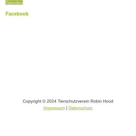
Spenden
Facebook
Copyright © 2024 Tierschutzverein Robin Hood
Impressum
|
Datenschutz