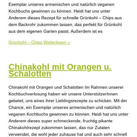
Exemplar unseres armenischen und natürlich veganen
Kochbuchs gewinnen zu können. Heidi hat uns unter
Anderem dieses Rezept für schnelle Grünkohl – Chips aus
dem Backrohr zukommen lassen, das perfekt für Grünkohl
aus dem eigenen Garten passt. Außerdem ist es
Grünkohl – Chips
Weiterlesen »
Chinakohl mit Orangen u.
Schalotten
Chinakohl mit Orangen und Schalotten Im Rahmen unserer
Kochbuchverlosung haben wir unsere UnterstützerInnen
gebetet, uns eines ihrer Lieblingsrezepte zu schicken. Mit der
Chance, ein Exemplar unseres armenischen und natürlich
veganen Kochbuchs gewinnen zu können. Heidi hat uns unter
Anderem dieses super schmeckende, fruchtig pikante
Chinakohlrezept zukommen lassen, das nur Zutaten
verwendet, die wohl jeder zuhause hat und auch sehr schnell