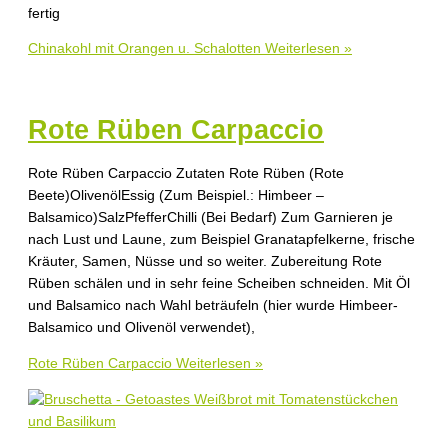
fertig
Chinakohl mit Orangen u. Schalotten
Weiterlesen »
Rote Rüben Carpaccio
Rote Rüben Carpaccio Zutaten Rote Rüben (Rote
Beete)OlivenölEssig (Zum Beispiel.: Himbeer –
Balsamico)SalzPfefferChilli (Bei Bedarf) Zum Garnieren je
nach Lust und Laune, zum Beispiel Granatapfelkerne, frische
Kräuter, Samen, Nüsse und so weiter. Zubereitung Rote
Rüben schälen und in sehr feine Scheiben schneiden. Mit Öl
und Balsamico nach Wahl beträufeln (hier wurde Himbeer-
Balsamico und Olivenöl verwendet),
Rote Rüben Carpaccio
Weiterlesen »